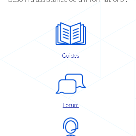
Guides
Forum